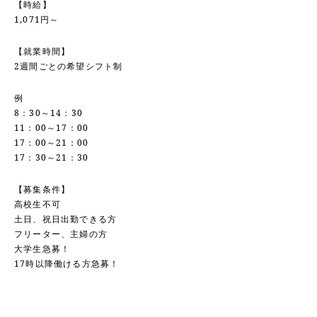
【時給】
1,071円～
【就業時間】
2週間ごとの希望シフト制
例
8：30～14：30
11：00～17：00
17：00～21：00
17：30～21：30
【募集条件】
高校生不可
土日、祝日出勤できる方
フリーター、主婦の方
大学生急募！
17時以降働ける方急募！