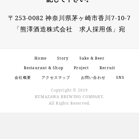
〒253-0082 神奈川県茅ヶ崎市香川7-10-7
「熊澤酒造株式会社 求人採用係」宛
Home
Story
Sake & Beer
Restaurant & Shop
Project
Recruit
会社概要
アクセスマップ
お問い合わせ
SNS
Copyright © 2019
KUMAZAWA BREWING COMPANY.
All Rights Reserved.